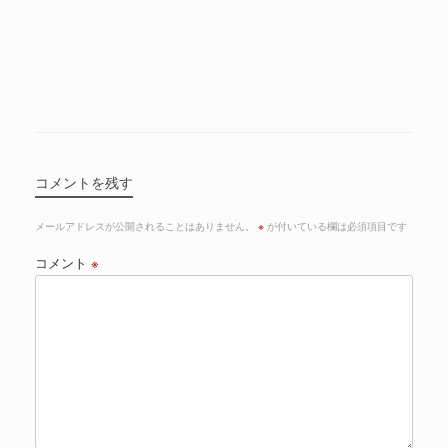
コメントを残す
メールアドレスが公開されることはありません。
※
が付いている欄は必須項目です
コメント
※