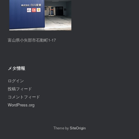
富山県小矢部市石動町1-17
メタ情報
ログイン
投稿フィード
コメントフィード
WordPress.org
Theme by
SiteOrigin