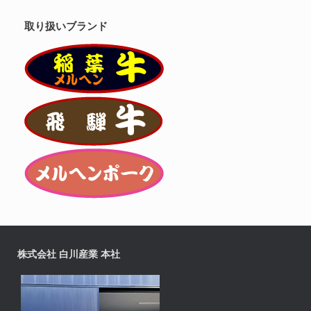
取り扱いブランド
株式会社 白川産業 本社