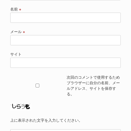
名前
※
メール
※
サイト
次回のコメントで使用するため
ブラウザーに自分の名前、メー
ルアドレス、サイトを保存す
る。
上に表示された文字を入力してください。