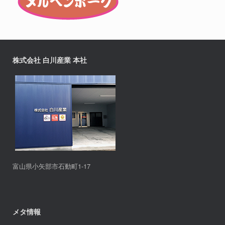
株式会社 白川産業 本社
富山県小矢部市石動町1-17
メタ情報